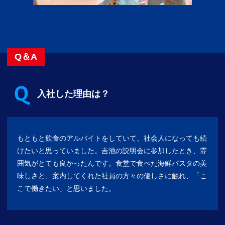
Q＆A
入社した理由は？
もともと飲食のアルバイトをしていて、社会人になっても続
けたいと思っていました。吉池の説明会に参加したとき、雰
囲気がとても良かったんです。食堂で食べた海鮮パスタの美
味しさと、案内してくれた社員の方々の優しさに触れ、「こ
こで働きたい」と思いました。