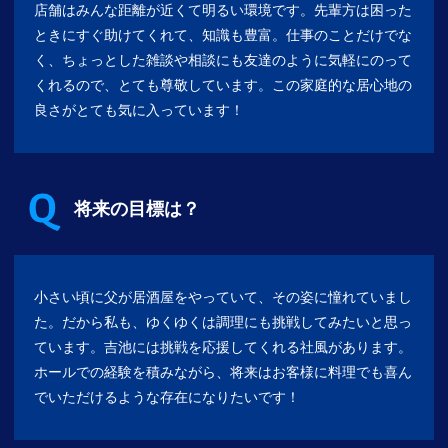
店舗はみんな距離が近くて明るい環境です。先輩方は困った
ときにすぐ助けてくれて、知識も豊富。仕事のことだけでな
く、ちょっとした雑談や相談にも友達のように気軽にのって
くれるので、とても尊敬しています。この家庭的な居心地の
良さがとても気に入っています！
将来の目標は？
小さい頃に父が居酒屋をやっていて、その姿に憧れていまし
た。だから私も、ゆくゆくは調理にも挑戦してみたいと思っ
ています。吉池には挑戦を応援してくれる社風があります。
ホールでの経験を積みながら、将来はお客様に料理でも喜ん
でいただけるような存在になりたいです！