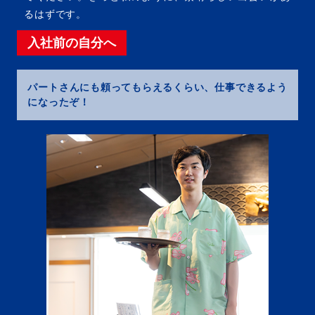
るはずです。
入社前の自分へ
パートさんにも頼ってもらえるくらい、仕事できるよう
になったぞ！