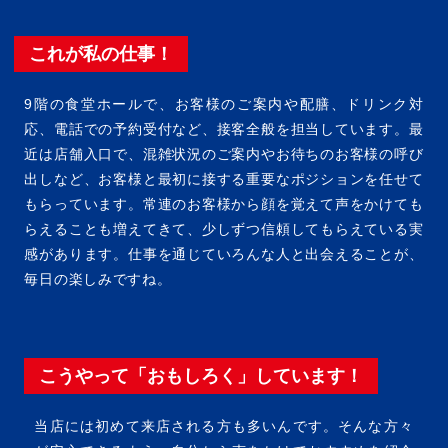
これが私の仕事！
9階の食堂ホールで、お客様のご案内や配膳、ドリンク対
応、電話での予約受付など、接客全般を担当しています。最
近は店舗入口で、混雑状況のご案内やお待ちのお客様の呼び
出しなど、お客様と最初に接する重要なポジションを任せて
もらっています。常連のお客様から顔を覚えて声をかけても
らえることも増えてきて、少しずつ信頼してもらえている実
感があります。仕事を通じていろんな人と出会えることが、
毎日の楽しみですね。
こうやって「おもしろく」しています！
当店には初めて来店される方も多いんです。そんな方々