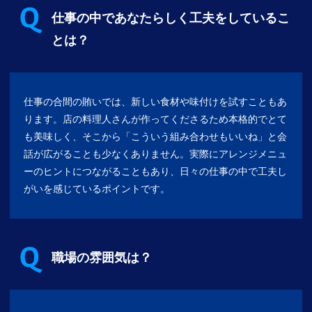
仕事の中であなたらしく工夫をしているこ
とは？
仕事の合間の賄いでは、新しい食材や味付けを試すこともあ
ります。店の料理人さんが作ってくださるため本格的でとて
も美味しく、そこから「こういう組み合わせもいいね」と会
話が広がることも少なくありません。実際にアレンジメニュ
ーのヒントにつながることもあり、日々の仕事の中で工夫し
がいを感じているポイントです。
職場の雰囲気は？