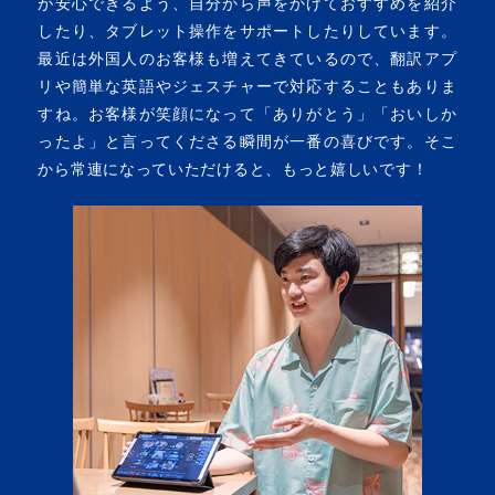
が安心できるよう、自分から声をかけておすすめを紹介
したり、タブレット操作をサポートしたりしています。
最近は外国人のお客様も増えてきているので、翻訳アプ
リや簡単な英語やジェスチャーで対応することもありま
すね。お客様が笑顔になって「ありがとう」「おいしか
ったよ」と言ってくださる瞬間が一番の喜びです。そこ
から常連になっていただけると、もっと嬉しいです！