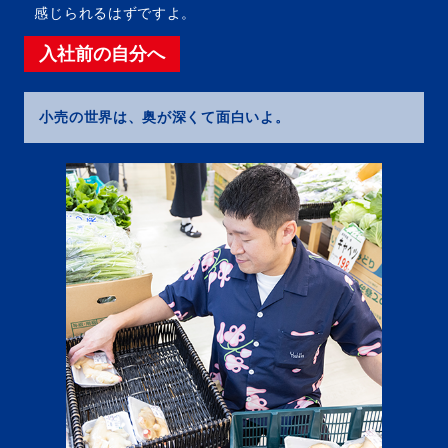
感じられるはずですよ。
入社前の自分へ
小売の世界は、奥が深くて面白いよ。