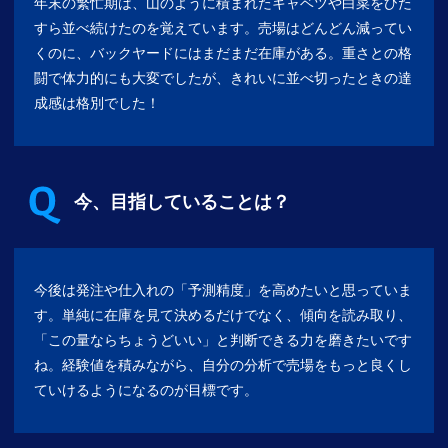
年末の繁忙期は、山のように積まれたキャベツや白菜をひた
すら並べ続けたのを覚えています。売場はどんどん減ってい
くのに、バックヤードにはまだまだ在庫がある。重さとの格
闘で体力的にも大変でしたが、きれいに並べ切ったときの達
成感は格別でした！
今、目指していることは？
今後は発注や仕入れの「予測精度」を高めたいと思っていま
す。単純に在庫を見て決めるだけでなく、傾向を読み取り、
「この量ならちょうどいい」と判断できる力を磨きたいです
ね。経験値を積みながら、自分の分析で売場をもっと良くし
ていけるようになるのが目標です。