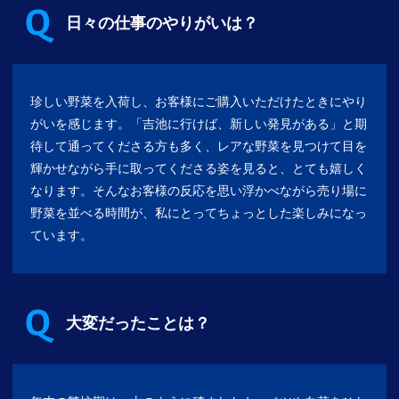
日々の仕事のやりがいは？
珍しい野菜を入荷し、お客様にご購入いただけたときにやり
がいを感じます。「吉池に行けば、新しい発見がある」と期
待して通ってくださる方も多く、レアな野菜を見つけて目を
輝かせながら手に取ってくださる姿を見ると、とても嬉しく
なります。そんなお客様の反応を思い浮かべながら売り場に
野菜を並べる時間が、私にとってちょっとした楽しみになっ
ています。
大変だったことは？