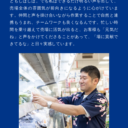
ともしばしば。でも私はできるだけ明るい声を出して、
売場全体の雰囲気が前向きになるように心がけていま
す。仲間と声を掛け合いながら作業することで自然と連
携もうまれ、チームワークも良くなるんです。忙しい時
間を乗り越えて売場に活気が出ると、お客様も「元気だ
ね」と声をかけてくださることがあって、「場に貢献で
きてるな」と日々実感しています。