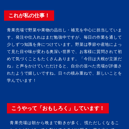
これが私の仕事！
青果売場で野菜や果物の品出し・補充を中心に担当していま
す。発注や仕入れはまだ勉強中ですが、毎日の作業を通して
少しずつ知識を身につけています。野菜は季節や産地によっ
て見た目や味が変わる奥深い世界で、お客様に質問されて初
めて気づくこともたくさんあります。「今日は大根が立派だ
ね」と声をかけていただけると、自分の並べた売場が評価さ
れたようで嬉しいですね。日々の積み重ねで、新しいことを
学んでいます！
こうやって「おもしろく」しています！
青果売場は朝から晩まで動きが多く、慌ただしくなるこ