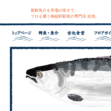
新鮮魚介を市場の安さで。
プロも通う御徒町駅前の専門店 吉池。