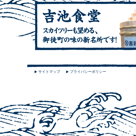
サイトマップ
プライバシーポリシー